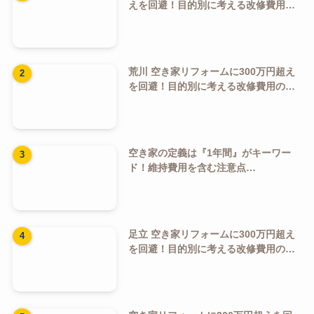
空き家の定義は『1年間』がキーワー
ド！維持費用を含む注意点…
足立 空き家リフォームに300万円超え
を回避！目的別に考える改修費用の抑
え方ガイド
空き家リフォームに300万円超えを回
避！目的別に考える改修費用の抑え方
ガイド