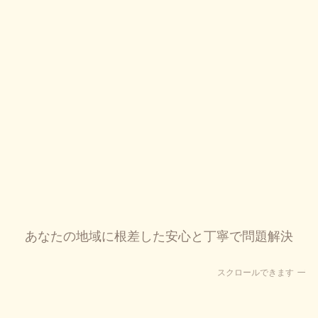
あなたの地域に根差した安心と丁寧で問題解決
スクロールできます