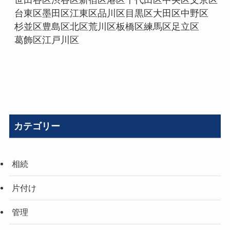
カテゴリー
相続
片付け
管理
お金の手配
売却
リフォーム・リノベーション
解体