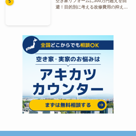
空き家解決情報メディア
グ
ル
ー
お問い合わせはこちら
プ