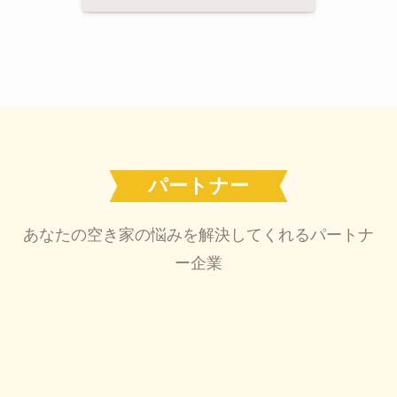
パートナー
あなたの空き家の悩みを解決してくれるパートナ
ー企業