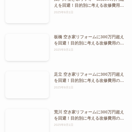
えを回避！目的別に考える改修費用の
抑え方ガイド
2025年9月1日
板橋 空き家リフォームに300万円超え
を回避！目的別に考える改修費用の抑
え方ガイド
2025年9月1日
足立 空き家リフォームに300万円超え
を回避！目的別に考える改修費用の抑
え方ガイド
2025年9月1日
荒川 空き家リフォームに300万円超え
を回避！目的別に考える改修費用の抑
え方ガイド
2025年9月1日