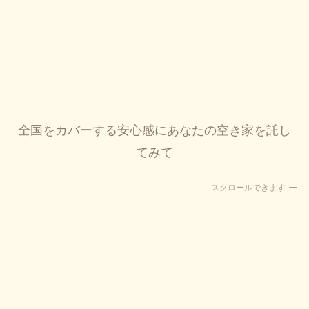
全国をカバーする安心感にあなたの空き家を託し
てみて
スクロールできます