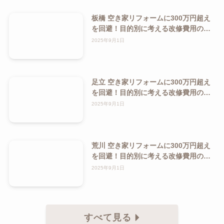
板橋 空き家リフォームに300万円超え
を回避！目的別に考える改修費用の抑
え方ガイド
2025年9月1日
足立 空き家リフォームに300万円超え
を回避！目的別に考える改修費用の抑
え方ガイド
2025年9月1日
荒川 空き家リフォームに300万円超え
を回避！目的別に考える改修費用の抑
え方ガイド
2025年9月1日
すべて見る