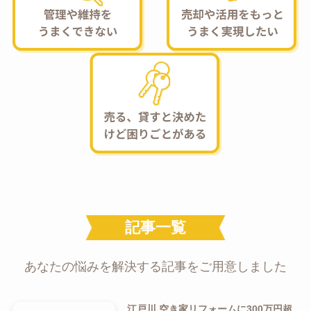
記事一覧
あなたの悩みを解決する記事をご用意しました
江戸川 空き家リフォームに300万円超